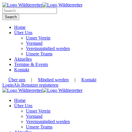
Home
Über Uns
Unser Verein
Vorstand
Vereinsmitglied werden
Unsere Teams
Aktuelles
Termine & Events
Kontakt
Über uns
|
Mitglied werden
|
Kontakt
Login
Als Benutzer registieren
Home
Über Uns
Unser Verein
Vorstand
Vereinsmitglied werden
Unsere Teams