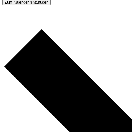
Zum Kalender hinzufügen