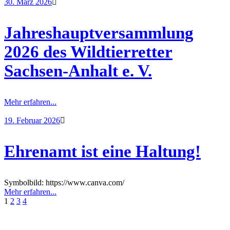
30. März 2026
Jahreshauptversammlung
2026 des Wildtierretter
Sachsen-Anhalt e. V.
Mehr erfahren...
19. Februar 2026
Ehrenamt ist eine Haltung!
Symbolbild: https://www.canva.com/
Mehr erfahren...
1
2
3
4