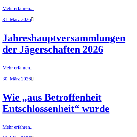
Mehr erfahren...
31. März 2026
Jahreshauptversammlungen
der Jägerschaften 2026
Mehr erfahren...
30. März 2026
Wie „aus Betroffenheit
Entschlossenheit“ wurde
Mehr erfahren...