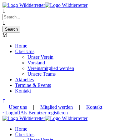
Home
Über Uns
Unser Verein
Vorstand
Vereinsmitglied werden
Unsere Teams
Aktuelles
Termine & Events
Kontakt
Über uns
|
Mitglied werden
|
Kontakt
Login
Als Benutzer registieren
Home
Über Uns