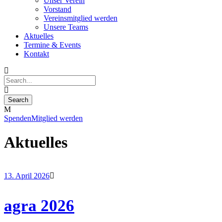
Unser Verein
Vorstand
Vereinsmitglied werden
Unsere Teams
Aktuelles
Termine & Events
Kontakt
Spenden
Mitglied werden
Aktuelles
13. April 2026
agra 2026