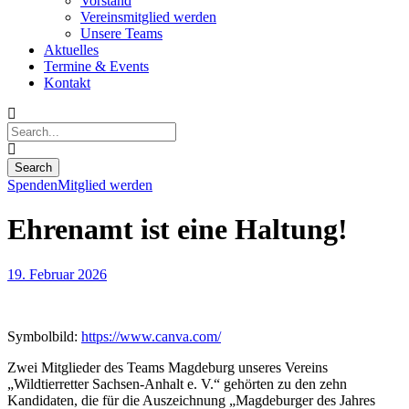
Vorstand
Vereinsmitglied werden
Unsere Teams
Aktuelles
Termine & Events
Kontakt
Spenden
Mitglied werden
Ehrenamt ist eine Haltung!
19. Februar 2026
Symbolbild:
https://www.canva.com/
Zwei Mitglieder des Teams Magdeburg unseres Vereins
„Wildtierretter Sachsen-Anhalt e. V.“ gehörten zu den zehn
Kandidaten, die für die Auszeichnung „Magdeburger des Jahres