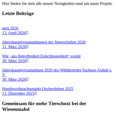
Hier finden Sie stets alle unsere Neuigkeiten rund um unser Projekt.
Letzte Beiträge
agra 2026
13. April 2026
Jahreshauptversammlungen der Jägerschaften 2026
31. März 2026
Wie „aus Betroffenheit Entschlossenheit“ wurde
30. März 2026
Jahreshauptversammlung 2026 des Wildtierretter Sachsen-Anhalt e.
V.
30. März 2026
Hundeweihnachtsmarkt Oschersleben 2025
13. Dezember 2025
Gemeinsam für mehr Tierschutz bei der
Wiesenmahd