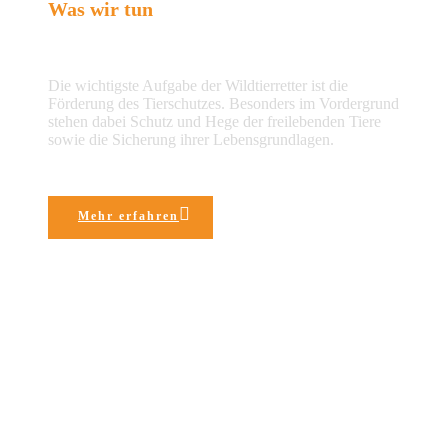
Was wir tun
Die wichtigste Aufgabe der Wildtierretter ist die
Förderung des Tierschutzes. Besonders im Vordergrund
stehen dabei Schutz und Hege der freilebenden Tiere
sowie die Sicherung ihrer Lebensgrundlagen.
Mehr erfahren