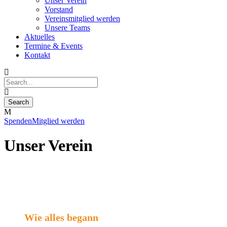
Unser Verein
Vorstand
Vereinsmitglied werden
Unsere Teams
Aktuelles
Termine & Events
Kontakt
Spenden
Mitglied werden
Unser Verein
Wie alles begann