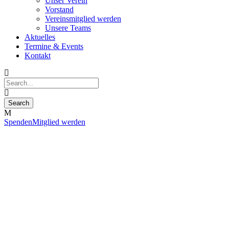
Unser Verein
Vorstand
Vereinsmitglied werden
Unsere Teams
Aktuelles
Termine & Events
Kontakt
Spenden
Mitglied werden