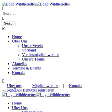
Home
Über Uns
Unser Verein
Vorstand
Vereinsmitglied werden
Unsere Teams
Aktuelles
Termine & Events
Kontakt
Über uns
|
Mitglied werden
|
Kontakt
Login
Als Benutzer registieren
Home
Über Uns