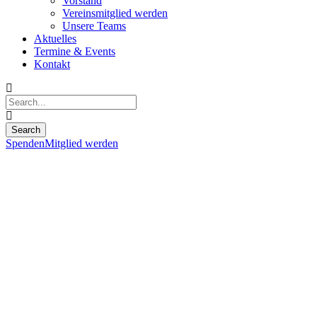
Vorstand
Vereinsmitglied werden
Unsere Teams
Aktuelles
Termine & Events
Kontakt
Spenden
Mitglied werden