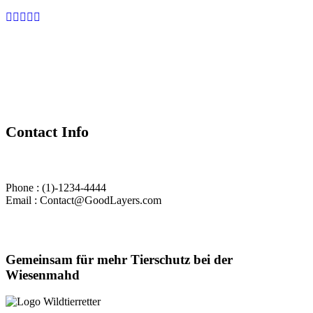
Contact Info
Phone : (1)-1234-4444
Email : Contact@GoodLayers.com
Gemeinsam für mehr Tierschutz bei der
Wiesenmahd