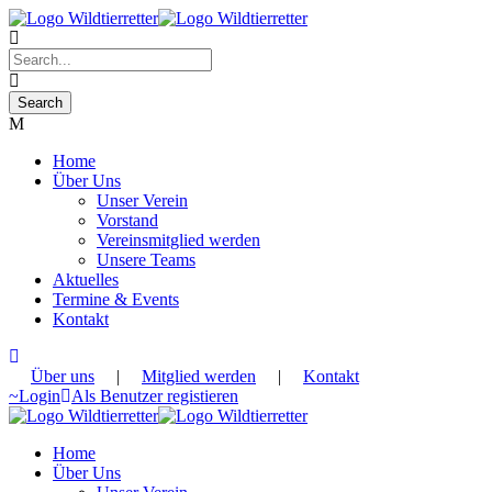
Home
Über Uns
Unser Verein
Vorstand
Vereinsmitglied werden
Unsere Teams
Aktuelles
Termine & Events
Kontakt
Über uns
|
Mitglied werden
|
Kontakt
Login
Als Benutzer registieren
Home
Über Uns