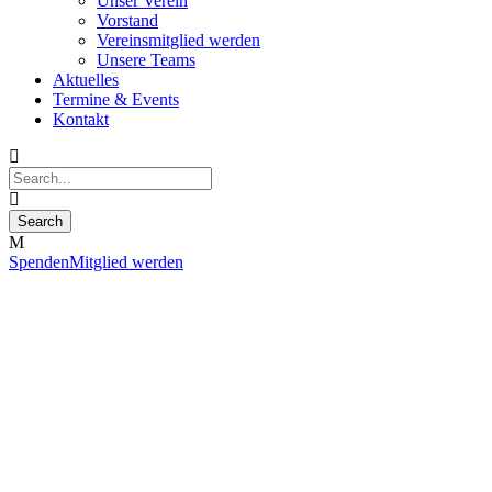
Unser Verein
Vorstand
Vereinsmitglied werden
Unsere Teams
Aktuelles
Termine & Events
Kontakt
Spenden
Mitglied werden