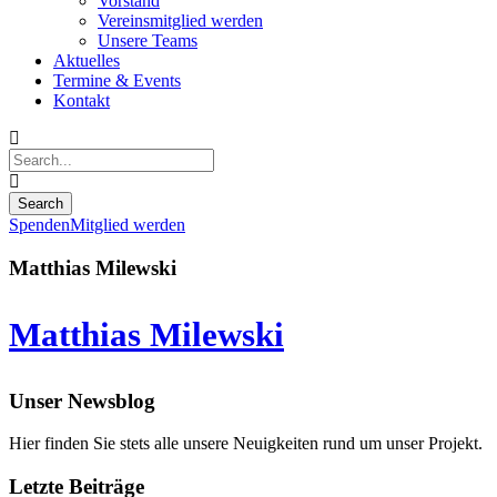
Vorstand
Vereinsmitglied werden
Unsere Teams
Aktuelles
Termine & Events
Kontakt
Spenden
Mitglied werden
Matthias Milewski
Matthias Milewski
Unser Newsblog
Hier finden Sie stets alle unsere Neuigkeiten rund um unser Projekt.
Letzte Beiträge