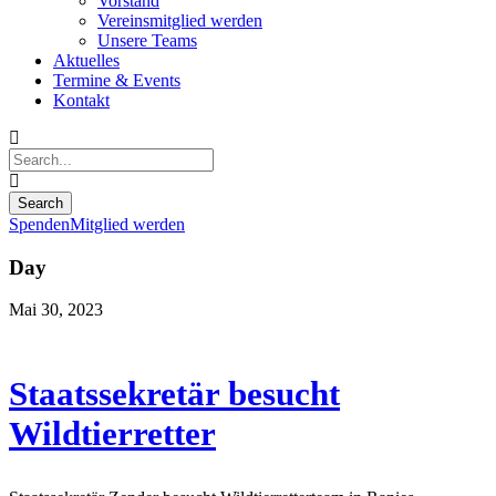
Vorstand
Vereinsmitglied werden
Unsere Teams
Aktuelles
Termine & Events
Kontakt
Spenden
Mitglied werden
Day
Mai 30, 2023
Staatssekretär besucht
Wildtierretter