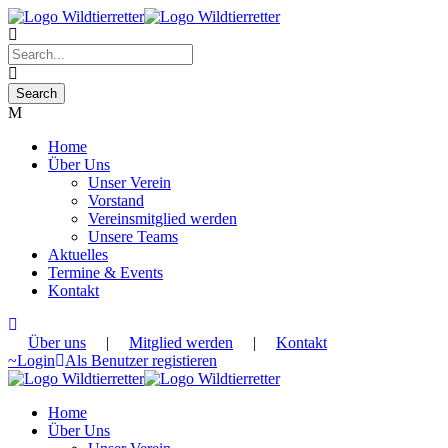
Home
Über Uns
Unser Verein
Vorstand
Vereinsmitglied werden
Unsere Teams
Aktuelles
Termine & Events
Kontakt
Über uns
|
Mitglied werden
|
Kontakt
Login
Als Benutzer registieren
Home
Über Uns