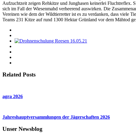
Aufzuchtzeit zeigen Rehkitze und Junghasen keinerlei Fluchtreflex. S
sich im Fall der Wiesenmahd verheerend auswirken. Die Zusammenarbe
Vereinen wie dem der Wildtierretter ist es zu verdanken, dass viele 
Teams 231 Kitze auf rund 1300 Hektar Grünland vor dem Mähtod ger
Related Posts
agra 2026
Jahreshauptversammlungen der Jägerschaften 2026
Unser Newsblog