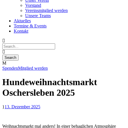
Unser Verein
Vorstand
Vereinsmitglied werden
Unsere Teams
Aktuelles
Termine & Events
Kontakt
Spenden
Mitglied werden
Hundeweihnachtsmarkt
Oschersleben 2025
13. Dezember 2025
Weihnachtsmarkt mal anders! In einer behaglichen Atmosphäre