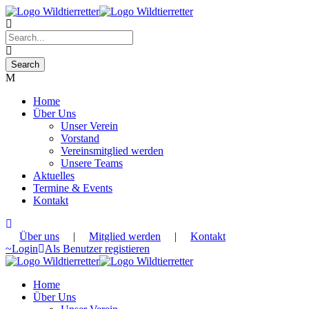
Home
Über Uns
Unser Verein
Vorstand
Vereinsmitglied werden
Unsere Teams
Aktuelles
Termine & Events
Kontakt
Über uns
|
Mitglied werden
|
Kontakt
Login
Als Benutzer registieren
Home
Über Uns