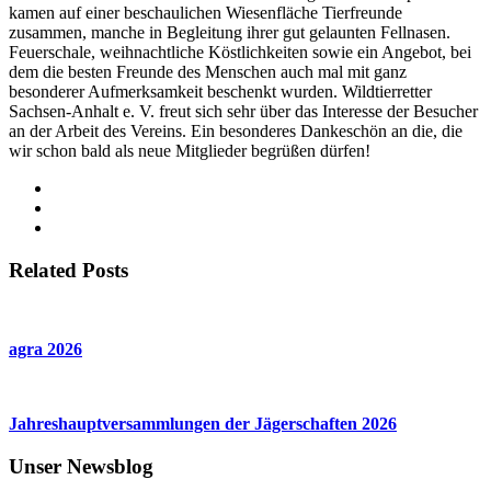
kamen auf einer beschaulichen Wiesenfläche Tierfreunde
zusammen, manche in Begleitung ihrer gut gelaunten Fellnasen.
Feuerschale, weihnachtliche Köstlichkeiten sowie ein Angebot, bei
dem die besten Freunde des Menschen auch mal mit ganz
besonderer Aufmerksamkeit beschenkt wurden. Wildtierretter
Sachsen-Anhalt e. V. freut sich sehr über das Interesse der Besucher
an der Arbeit des Vereins. Ein besonderes Dankeschön an die, die
wir schon bald als neue Mitglieder begrüßen dürfen!
Related Posts
agra 2026
Jahreshauptversammlungen der Jägerschaften 2026
Unser Newsblog