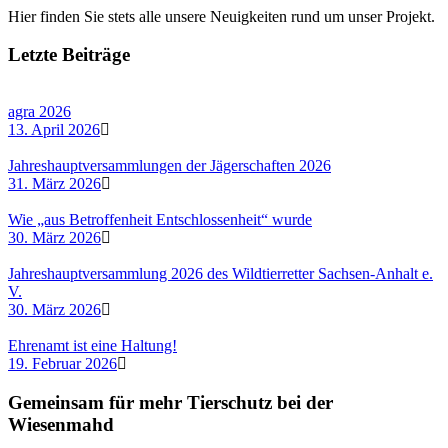
Hier finden Sie stets alle unsere Neuigkeiten rund um unser Projekt.
Letzte Beiträge
agra 2026
13. April 2026
Jahreshauptversammlungen der Jägerschaften 2026
31. März 2026
Wie „aus Betroffenheit Entschlossenheit“ wurde
30. März 2026
Jahreshauptversammlung 2026 des Wildtierretter Sachsen-Anhalt e.
V.
30. März 2026
Ehrenamt ist eine Haltung!
19. Februar 2026
Gemeinsam für mehr Tierschutz bei der
Wiesenmahd