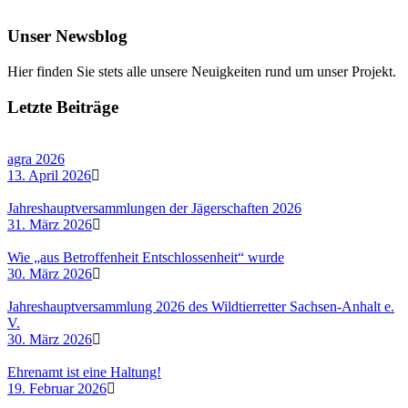
Unser Newsblog
Hier finden Sie stets alle unsere Neuigkeiten rund um unser Projekt.
Letzte Beiträge
agra 2026
13. April 2026
Jahreshauptversammlungen der Jägerschaften 2026
31. März 2026
Wie „aus Betroffenheit Entschlossenheit“ wurde
30. März 2026
Jahreshauptversammlung 2026 des Wildtierretter Sachsen-Anhalt e.
V.
30. März 2026
Ehrenamt ist eine Haltung!
19. Februar 2026