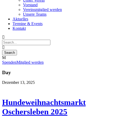
Unser Verein
Vorstand
Vereinsmitglied werden
Unsere Teams
Aktuelles
Termine & Events
Kontakt
Spenden
Mitglied werden
Day
Dezember 13, 2025
Hundeweihnachtsmarkt
Oschersleben 2025